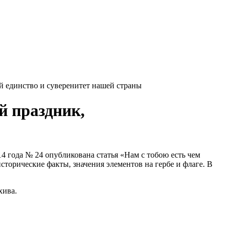
 единство и суверенитет нашей страны
й праздник,
4 года № 24 опубликована статья «Нам с тобою есть чем
сторические факты, значения элементов на гербе и флаге. В
хива.