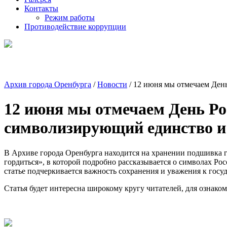
Контакты
Режим работы
Противодействие коррупции
Архив города Оренбурга
/
Новости
/ 12 июня мы отмечаем Ден
12 июня мы отмечаем День Ро
символизирующий единство и
В Архиве города Оренбурга находится на хранении подшивка га
гордиться», в которой подробно рассказывается о символах Ро
статье подчеркивается важность сохранения и уважения к госу
Статья будет интересна широкому кругу читателей, для ознако