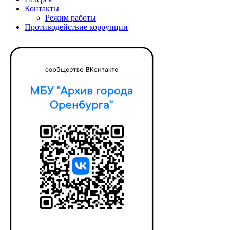
Контакты
Режим работы
Противодействие коррупции