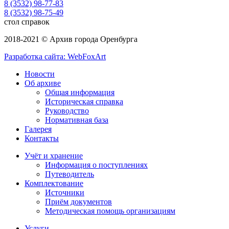
8 (3532) 98-77-83
8 (3532) 98-75-49
стол справок
2018-2021 © Архив города Оренбурга
Разработка сайта: WebFoxArt
Новости
Об архиве
Общая информация
Историческая справка
Руководство
Нормативная база
Галерея
Контакты
Учёт и хранение
Информация о поступлениях
Путеводитель
Комплектование
Источники
Приём документов
Методическая помощь организациям
Услуги