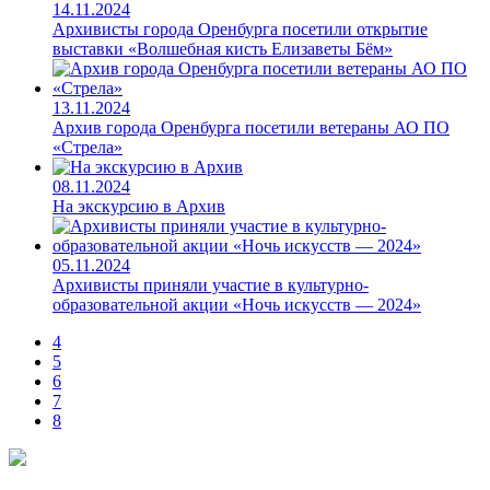
14.11.2024
Архивисты города Оренбурга посетили открытие
выставки «Волшебная кисть Елизаветы Бём»
13.11.2024
Архив города Оренбурга посетили ветераны АО ПО
«Стрела»
08.11.2024
На экскурсию в Архив
05.11.2024
Архивисты приняли участие в культурно-
образовательной акции «Ночь искусств — 2024»
4
5
6
7
8