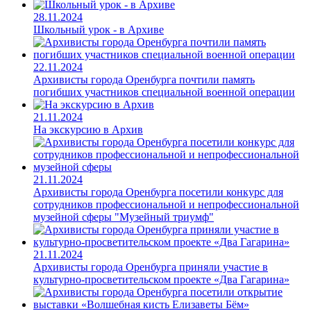
28.11.2024
Школьный урок - в Архиве
22.11.2024
Архивисты города Оренбурга почтили память
погибших участников специальной военной операции
21.11.2024
На экскурсию в Архив
21.11.2024
Архивисты города Оренбурга посетили конкурс для
сотрудников профессиональной и непрофессиональной
музейной сферы "Музейный триумф"
21.11.2024
Архивисты города Оренбурга приняли участие в
культурно-просветительском проекте «Два Гагарина»