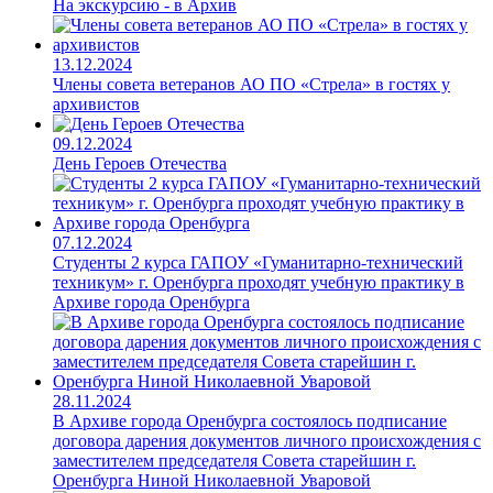
На экскурсию - в Архив
13.12.2024
Члены совета ветеранов АО ПО «Стрела» в гостях у
архивистов
09.12.2024
День Героев Отечества
07.12.2024
Студенты 2 курса ГАПОУ «Гуманитарно-технический
техникум» г. Оренбурга проходят учебную практику в
Архиве города Оренбурга
28.11.2024
В Архиве города Оренбурга состоялось подписание
договора дарения документов личного происхождения с
заместителем председателя Совета старейшин г.
Оренбурга Ниной Николаевной Уваровой