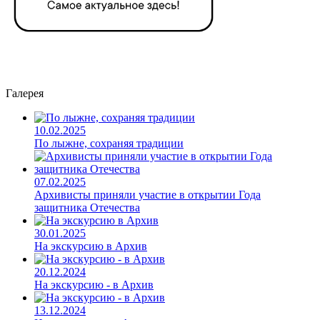
Галерея
10.02.2025
По лыжне, сохраняя традиции
07.02.2025
Архивисты приняли участие в открытии Года
защитника Отечества
30.01.2025
На экскурсию в Архив
20.12.2024
На экскурсию - в Архив
13.12.2024