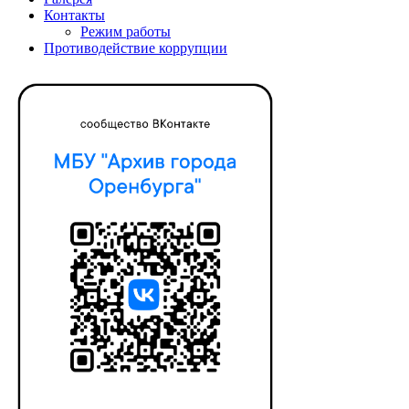
Контакты
Режим работы
Противодействие коррупции